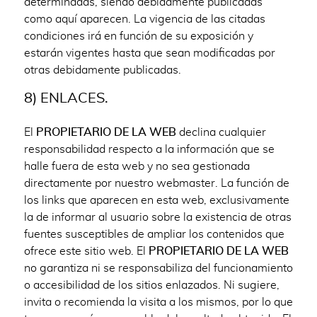
determinadas, siendo debidamente publicadas
como aquí aparecen. La vigencia de las citadas
condiciones irá en función de su exposición y
estarán vigentes hasta que sean modificadas por
otras debidamente publicadas.
8) ENLACES.
El
PROPIETARIO DE LA WEB
declina cualquier
responsabilidad respecto a la información que se
halle fuera de esta web y no sea gestionada
directamente por nuestro webmaster. La función de
los links que aparecen en esta web, exclusivamente
la de informar al usuario sobre la existencia de otras
fuentes susceptibles de ampliar los contenidos que
ofrece este sitio web. El
PROPIETARIO DE LA WEB
no garantiza ni se responsabiliza del funcionamiento
o accesibilidad de los sitios enlazados. Ni sugiere,
invita o recomienda la visita a los mismos, por lo que