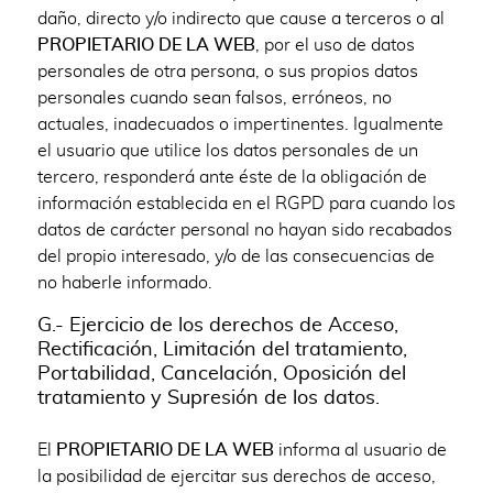
daño, directo y/o indirecto que cause a terceros o al
PROPIETARIO DE LA WEB
, por el uso de datos
personales de otra persona, o sus propios datos
personales cuando sean falsos, erróneos, no
actuales, inadecuados o impertinentes. Igualmente
el usuario que utilice los datos personales de un
tercero, responderá ante éste de la obligación de
información establecida en el RGPD para cuando los
datos de carácter personal no hayan sido recabados
del propio interesado, y/o de las consecuencias de
no haberle informado.
G.- Ejercicio de los derechos de Acceso,
Rectificación, Limitación del tratamiento,
Portabilidad, Cancelación, Oposición del
tratamiento y Supresión de los datos.
El
PROPIETARIO DE LA WEB
informa al usuario de
la posibilidad de ejercitar sus derechos de acceso,