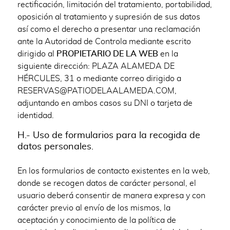
rectificación, limitación del tratamiento, portabilidad,
oposición al tratamiento y supresión de sus datos
así como el derecho a presentar una reclamación
ante la Autoridad de Controla mediante escrito
dirigido al
PROPIETARIO DE LA WEB
en la
siguiente dirección: PLAZA ALAMEDA DE
HÉRCULES, 31 o mediante correo dirigido a
RESERVAS@PATIODELAALAMEDA.COM,
adjuntando en ambos casos su DNI o tarjeta de
identidad.
H.- Uso de formularios para la recogida de
datos personales.
En los formularios de contacto existentes en la web,
donde se recogen datos de carácter personal, el
usuario deberá consentir de manera expresa y con
carácter previo al envío de los mismos, la
aceptación y conocimiento de la política de