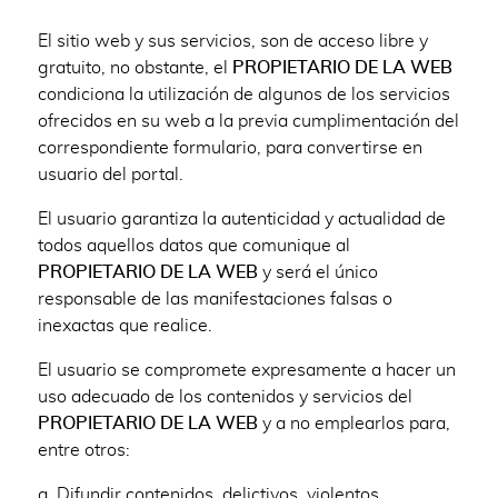
El sitio web y sus servicios, son de acceso libre y
gratuito, no obstante, el
PROPIETARIO DE LA WEB
condiciona la utilización de algunos de los servicios
ofrecidos en su web a la previa cumplimentación del
correspondiente formulario, para convertirse en
usuario del portal.
El usuario garantiza la autenticidad y actualidad de
todos aquellos datos que comunique al
PROPIETARIO DE LA WEB
y será el único
responsable de las manifestaciones falsas o
inexactas que realice.
El usuario se compromete expresamente a hacer un
uso adecuado de los contenidos y
servicios del
PROPIETARIO DE LA WEB
y a no emplearlos para,
entre otros:
a. Difundir contenidos, delictivos, violentos,