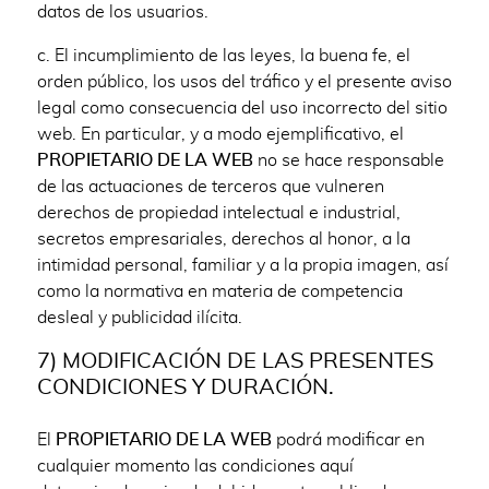
datos de los usuarios.
c. El incumplimiento de las leyes, la buena fe, el
orden público, los usos del tráfico y el presente aviso
legal como consecuencia del uso incorrecto del sitio
web. En particular, y a modo ejemplificativo, el
PROPIETARIO DE LA WEB
no se hace responsable
de las actuaciones de terceros que vulneren
derechos de propiedad intelectual e industrial,
secretos empresariales, derechos al honor, a la
intimidad personal, familiar y a la propia imagen, así
como la normativa en materia de competencia
desleal y publicidad ilícita.
7) MODIFICACIÓN DE LAS PRESENTES
CONDICIONES Y DURACIÓN.
El
PROPIETARIO DE LA WEB
podrá modificar en
cualquier momento las condiciones aquí