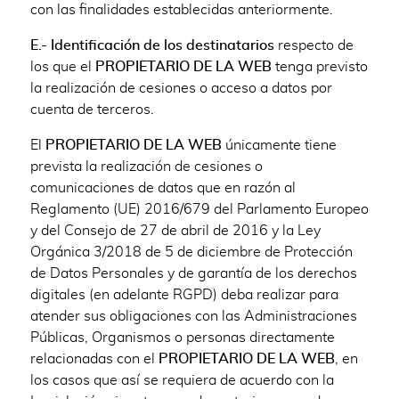
con las finalidades establecidas anteriormente.
E.- Identificación de los destinatarios
respecto de
los que el
PROPIETARIO DE LA WEB
tenga previsto
la realización de cesiones o acceso a datos por
cuenta de terceros.
El
PROPIETARIO DE LA WEB
únicamente tiene
prevista la realización de cesiones o
comunicaciones de datos que en razón al
Reglamento (UE) 2016/679 del Parlamento Europeo
y del Consejo de 27 de abril de 2016 y la Ley
Orgánica 3/2018 de 5 de diciembre de Protección
de Datos Personales y de garantía de los derechos
digitales (en adelante RGPD) deba realizar para
atender sus obligaciones con las Administraciones
Públicas, Organismos o personas directamente
relacionadas con el
PROPIETARIO DE LA WEB
, en
los casos que así se requiera de acuerdo con la