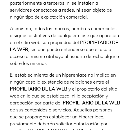
posteriormente a terceros, ni se instalen a
servidores conectados a redes, ni sean objeto de
ningún tipo de explotación comercial.
Asimismo, todas las marcas, nombres comerciales
o signos distintivos de cualquier clase que aparecen
en el sitio web son propiedad del
PROPIETARIO DE
LA WEB
, sin que pueda entenderse que el uso o
acceso al mismo atribuya al usuario derecho alguno
sobre los mismos.
El establecimiento de un hiperenlace no implica en
ningún caso la existencia de relaciones entre el
PROPIETARIO DE LA WEB
y el propietario del sitio
web en la que se establezca, ni la aceptación y
aprobación por parte del
PROPIETARIO DE LA WEB
de sus contenidos o servicios. Aquellas personas
que se propongan establecer un hiperenlace,
previamente deberán solicitar autorización por