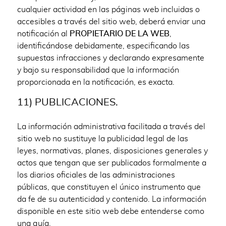
cualquier actividad en las páginas web incluidas o
accesibles a través del sitio web, deberá enviar una
notificación al
PROPIETARIO DE LA WEB
,
identificándose debidamente, especificando las
supuestas infracciones y declarando expresamente
y bajo su responsabilidad que la información
proporcionada en la notificación, es exacta.
11) PUBLICACIONES.
La información administrativa facilitada a través del
sitio web no sustituye la publicidad legal de las
leyes, normativas, planes, disposiciones generales y
actos que tengan que ser publicados formalmente a
los diarios oficiales de las administraciones
públicas, que constituyen el único instrumento que
da fe de su autenticidad y contenido. La información
disponible en este sitio web debe entenderse como
una guía.