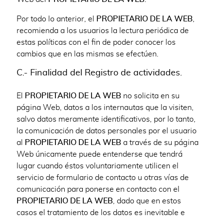
Por todo lo anterior, el
PROPIETARIO DE LA WEB
,
recomienda a los usuarios la lectura periódica de
estas políticas con el fin de poder conocer los
cambios que en las mismas se efectúen.
C.- Finalidad del Registro de actividades.
El
PROPIETARIO DE LA WEB
no solicita en su
página Web, datos a los internautas que la visiten,
salvo datos meramente identificativos, por lo tanto,
la comunicación de datos personales por el usuario
al
PROPIETARIO DE LA WEB
a través de su página
Web únicamente puede entenderse que tendrá
lugar cuando éstos voluntariamente utilicen el
servicio de formulario de contacto u otras vías de
comunicación para ponerse en contacto con el
PROPIETARIO DE LA WEB
, dado que en estos
casos el tratamiento de los datos es inevitable e