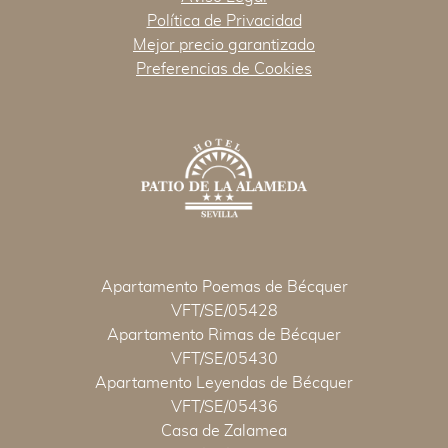
Política de Privacidad
Mejor precio garantizado
Preferencias de Cookies
Apartamento Poemas de Bécquer
VFT/SE/05428
Apartamento Rimas de Bécquer
VFT/SE/05430
Apartamento Leyendas de Bécquer
VFT/SE/05436
Casa de Zalamea