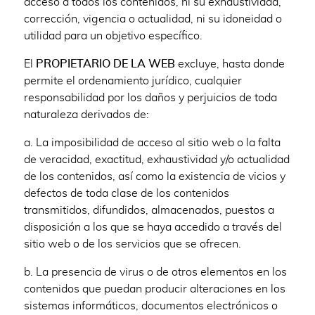
acceso a todos los contenidos, ni su exhaustividad,
corrección, vigencia o actualidad, ni su idoneidad o
utilidad para un objetivo específico.
El
PROPIETARIO DE LA WEB
excluye, hasta donde
permite el ordenamiento jurídico, cualquier
responsabilidad por los daños y perjuicios de toda
naturaleza derivados de:
a. La imposibilidad de acceso al sitio web o la falta
de veracidad, exactitud, exhaustividad y/o actualidad
de los contenidos, así como la existencia de vicios y
defectos de toda clase de los contenidos
transmitidos, difundidos, almacenados, puestos a
disposición a los que se haya accedido a través del
sitio web o de los servicios que se ofrecen.
b. La presencia de virus o de otros elementos en los
contenidos que puedan producir alteraciones en los
sistemas informáticos, documentos electrónicos o