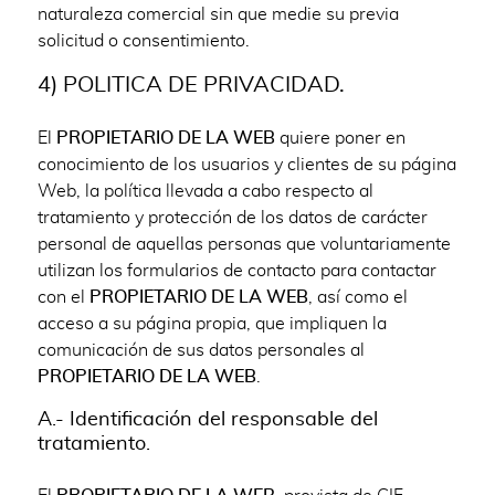
naturaleza comercial sin que medie su previa
solicitud o consentimiento.
4) POLITICA DE PRIVACIDAD.
El
PROPIETARIO DE LA WEB
quiere poner en
conocimiento de los usuarios y clientes de su página
Web, la política llevada a cabo respecto al
tratamiento y protección de los datos de carácter
personal de aquellas personas que voluntariamente
utilizan los formularios de contacto para contactar
con el
PROPIETARIO DE LA WEB
, así como el
acceso a su página propia, que impliquen la
comunicación de sus datos personales al
PROPIETARIO DE LA WEB
.
A.- Identificación del responsable del
tratamiento.