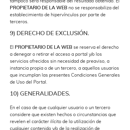
tampoco será responsable del resultado obtenido. El
PROPIETARIO DE LA WEB
no se responsabiliza del
establecimiento de hipervínculos por parte de
terceros.
9) DERECHO DE EXCLUSIÓN.
El
PROPIETARIO DE LA WEB
se reserva el derecho
a denegar o retirar el acceso a portal y/o los
servicios ofrecidos sin necesidad de preaviso, a
instancia propia o de un tercero, a aquellos usuarios
que incumplan las presentes Condiciones Generales
de Uso del Portal.
10) GENERALIDADES.
En el caso de que cualquier usuario o un tercero
considere que existen hechos o circunstancias que
revelen el carácter ilícito de la utilización de
cualquier contenido y/o de la realización de