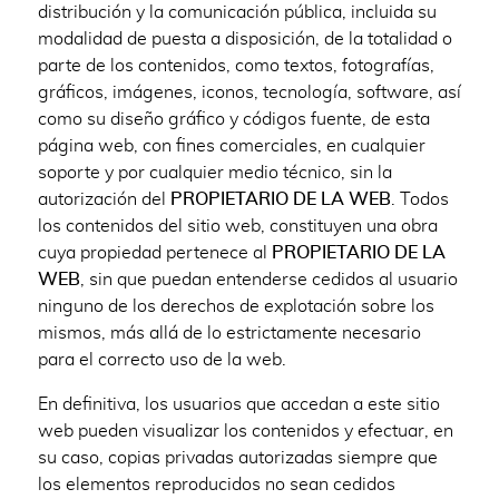
distribución y la comunicación pública, incluida su
modalidad de puesta a disposición, de la totalidad o
parte de los contenidos, como textos, fotografías,
gráficos, imágenes, iconos, tecnología, software, así
como su diseño gráfico y códigos fuente, de esta
página web, con fines comerciales, en cualquier
soporte y por cualquier medio técnico, sin la
autorización del
PROPIETARIO DE LA WEB
. Todos
los contenidos del sitio web, constituyen una obra
cuya propiedad pertenece al
PROPIETARIO DE LA
WEB
, sin que puedan entenderse cedidos al usuario
ninguno de los derechos de explotación sobre los
mismos, más allá de lo estrictamente necesario
para el correcto uso de la web.
En definitiva, los usuarios que accedan a este sitio
web pueden visualizar los contenidos y efectuar, en
su caso, copias privadas autorizadas siempre que
los elementos reproducidos no sean cedidos