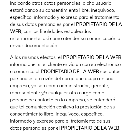
indicando otros datos personales, dicho usuario
estará dando su consentimiento libre, inequívoco,
específico, informado y expreso para el tratamiento
de sus datos personales por el
PROPIETARIO DE LA
WEB
, con las finalidades establecidas
anteriormente, así como atender su comunicación o
enviar documentación.
A los mismos efectos, el
PROPIETARIO DE LA WEB
informa que, si el cliente envía un correo electrónico
o comunica al
PROPIETARIO DE LA WEB
sus datos
personales en razón del cargo que ocupa en una
empresa, ya sea como administrador, gerente,
representante y/o cualquier otro cargo como
persona de contacto en la empresa, se entenderá
que tal comunicación conlleva la prestación de su
consentimiento libre, inequívoco, específico,
informado y expreso para el tratamiento de sus
datos personales por el
PROPIETARIO DE LA WEB
,