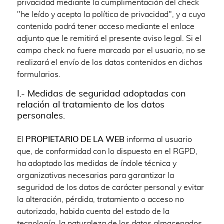
privacidad mediante la cumplimentación del check
"he leído y acepto la política de privacidad", y a cuyo
contenido podrá tener acceso mediante el enlace
adjunto que le remitirá el presente aviso legal. Si el
campo check no fuere marcado por el usuario, no se
realizará el envío de los datos contenidos en dichos
formularios.
I.- Medidas de seguridad adoptadas con
relación al tratamiento de los datos
personales.
El
PROPIETARIO DE LA WEB
informa al usuario
que, de conformidad con lo dispuesto en el RGPD,
ha adoptado las medidas de índole técnica y
organizativas necesarias para garantizar la
seguridad de los datos de carácter personal y evitar
la alteración, pérdida, tratamiento o acceso no
autorizado, habida cuenta del estado de la
tecnología, la naturaleza de los datos almacenados