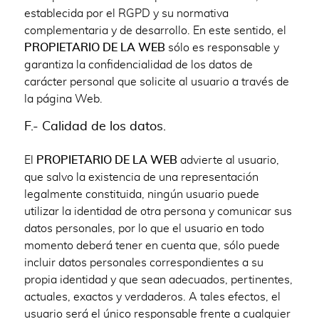
establecida por el RGPD y su normativa
complementaria y de desarrollo. En este sentido, el
PROPIETARIO DE LA WEB
sólo es responsable y
garantiza la confidencialidad de los datos de
carácter personal que solicite al usuario a través de
la página Web.
F.- Calidad de los datos.
El
PROPIETARIO DE LA WEB
advierte al usuario,
que salvo la existencia de una representación
legalmente constituida, ningún usuario puede
utilizar la identidad de otra persona y comunicar sus
datos personales, por lo que el usuario en todo
momento deberá tener en cuenta que, sólo puede
incluir datos personales correspondientes a su
propia identidad y que sean adecuados, pertinentes,
actuales, exactos y verdaderos. A tales efectos, el
usuario será el único responsable frente a cualquier