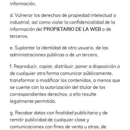
información.
d. Vulnerar los derechos de propiedad intelectual o
industrial, así como violar la confidencialidad de la
información del
PROPIETARIO DE LA WEB
o de
terceros.
e. Suplantar la identidad de otro usuario, de las
administraciones públicas o de un tercero.
f. Reproducir, copiar, distribuir, poner a disposición o
de cualquier otra forma comunicar públicamente,
transformar o modificar los contenidos, a menos que
se cuente con la autorización del titular de los
correspondientes derechos, o ello resulte
legalmente permitido.
g. Recabar datos con finalidad publicitaria y de
remitir publicidad de cualquier clase y
comunicaciones con fines de venta u otras, de