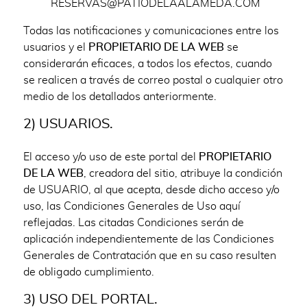
RESERVAS@PATIODELAALAMEDA.COM
Todas las notificaciones y comunicaciones entre los
usuarios y el
PROPIETARIO DE LA WEB
se
considerarán eficaces, a todos los efectos, cuando
se realicen a través de correo postal o cualquier otro
medio de los detallados anteriormente.
2) USUARIOS.
El acceso y/o uso de este portal del
PROPIETARIO
DE LA WEB
, creadora del sitio, atribuye la condición
de USUARIO, al que acepta, desde dicho acceso y/o
uso, las Condiciones Generales de Uso aquí
reflejadas. Las citadas Condiciones serán de
aplicación independientemente de las Condiciones
Generales de Contratación que en su caso resulten
de obligado cumplimiento.
3) USO DEL PORTAL.