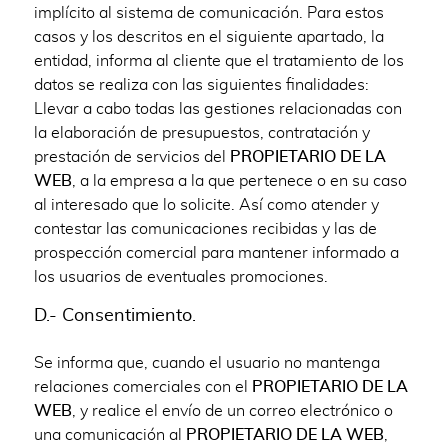
implícito al sistema de comunicación. Para estos
casos y los descritos en el siguiente apartado, la
entidad, informa al cliente que el tratamiento de los
datos se realiza con las siguientes finalidades:
Llevar a cabo todas las gestiones relacionadas con
la elaboración de presupuestos, contratación y
prestación de servicios del
PROPIETARIO DE LA
WEB
, a la empresa a la que pertenece o en su caso
al interesado que lo solicite. Así como atender y
contestar las comunicaciones recibidas y las de
prospección comercial para mantener informado a
los usuarios de eventuales promociones.
D.- Consentimiento.
Se informa que, cuando el usuario no mantenga
relaciones comerciales con el
PROPIETARIO DE LA
WEB
, y realice el envío de un correo electrónico o
una comunicación al
PROPIETARIO DE LA WEB
,