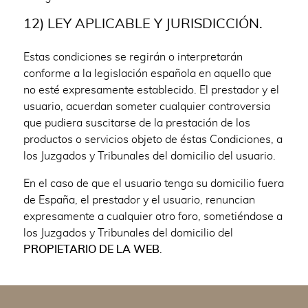
12) LEY APLICABLE Y JURISDICCIÓN.
Estas condiciones se regirán o interpretarán
conforme a la legislación española en aquello que
no esté expresamente establecido. El prestador y el
usuario, acuerdan someter cualquier controversia
que pudiera suscitarse de la prestación de los
productos o servicios objeto de éstas Condiciones, a
los Juzgados y Tribunales del domicilio del usuario.
En el caso de que el usuario tenga su domicilio fuera
de España, el prestador y el usuario, renuncian
expresamente a cualquier otro foro, sometiéndose a
los Juzgados y Tribunales del domicilio del
PROPIETARIO DE LA WEB
.