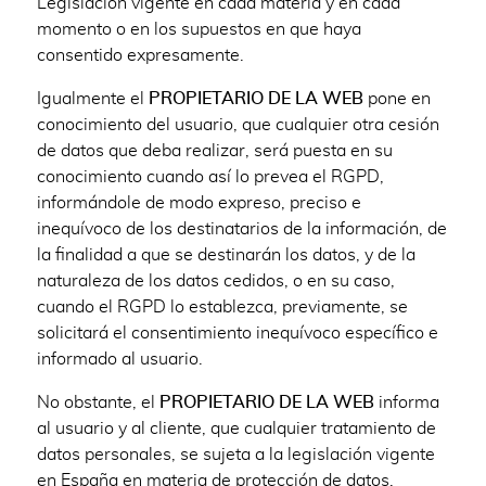
Legislación vigente en cada materia y en cada
momento o en los supuestos en que haya
consentido expresamente.
Igualmente el
PROPIETARIO DE LA WEB
pone en
conocimiento del usuario, que cualquier otra cesión
de datos que deba realizar, será puesta en su
conocimiento cuando así lo prevea el RGPD,
informándole de modo expreso, preciso e
inequívoco de los destinatarios de la información, de
la finalidad a que se destinarán los datos, y de la
naturaleza de los datos cedidos, o en su caso,
cuando el RGPD lo establezca, previamente, se
solicitará el consentimiento inequívoco específico e
informado al
usuario.
No obstante, el
PROPIETARIO DE LA WEB
informa
al usuario y al cliente, que cualquier tratamiento de
datos personales, se sujeta a la legislación vigente
en España en materia de protección de datos,