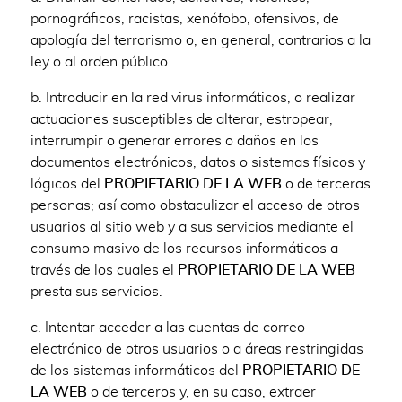
pornográficos, racistas, xenófobo, ofensivos, de
apología del terrorismo o, en general, contrarios a la
ley o al orden público.
b. Introducir en la red virus informáticos, o realizar
actuaciones susceptibles de alterar, estropear,
interrumpir o generar errores o daños en los
documentos electrónicos, datos o sistemas físicos y
lógicos del
PROPIETARIO DE LA WEB
o de terceras
personas; así como obstaculizar el acceso de otros
usuarios al sitio web y a sus servicios mediante el
consumo masivo de los recursos informáticos a
través de los cuales el
PROPIETARIO DE LA WEB
presta sus servicios.
c. Intentar acceder a las cuentas de correo
electrónico de otros usuarios o a áreas restringidas
de los sistemas informáticos del
PROPIETARIO DE
LA WEB
o de terceros y, en su caso, extraer