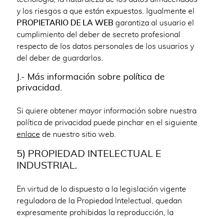
y los riesgos a que están expuestos. Igualmente el
PROPIETARIO DE LA WEB
garantiza al usuario el
cumplimiento del deber de secreto profesional
respecto de los datos personales de los usuarios y
del deber de guardarlos.
J.- Más información sobre política de
privacidad.
Si quiere obtener mayor información sobre nuestra
política de privacidad puede pinchar en el siguiente
enlace
de nuestro sitio web.
5) PROPIEDAD INTELECTUAL E
INDUSTRIAL.
En virtud de lo dispuesto a la legislación vigente
reguladora de la Propiedad Intelectual, quedan
expresamente prohibidas la reproducción, la