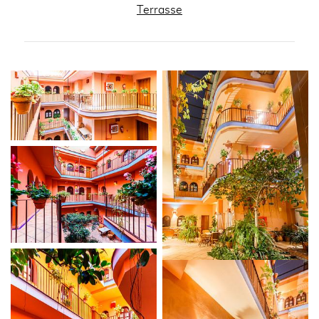
Terrasse