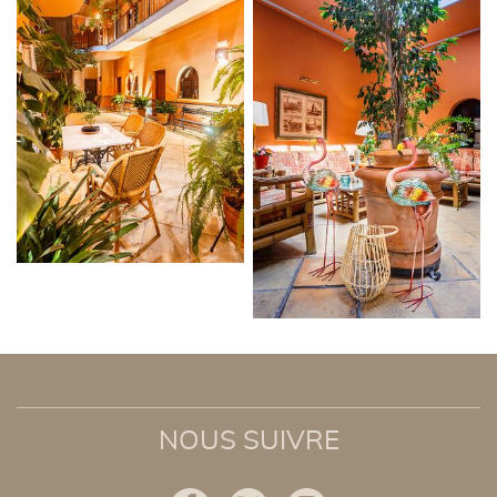
NOUS SUIVRE