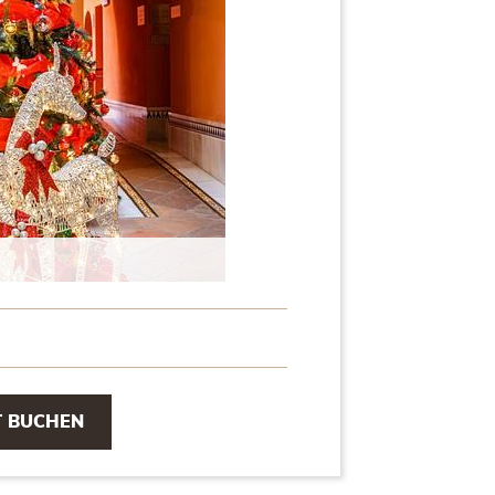
T BUCHEN