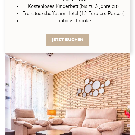
Kostenloses Kinderbett (bis zu 3 Jahre alt)
Frühstücksbuffet im Hotel (12 Euro pro Person)
Einbauschränke
JETZT BUCHEN