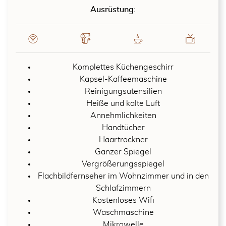
Ausrüstung:
Komplettes Küchengeschirr
Kapsel-Kaffeemaschine
Reinigungsutensilien
Heiße und kalte Luft
Annehmlichkeiten
Handtücher
Haartrockner
Ganzer Spiegel
Vergrößerungsspiegel
Flachbildfernseher im Wohnzimmer und in den
Schlafzimmern
Kostenloses Wifi
Waschmaschine
Mikrowelle