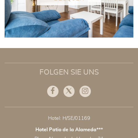
FOLGEN SIE UNS
Facebook
Twitter
Instagram
Hotel: H/SE/01169
Hotel Patio de la Alameda***
ADRESSE