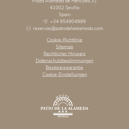
Plaza Alameda de Hercules,31
41002 Sevilla
Spain
+34 954904999
reservas@patiodelaalameda.com
Cookie-Richtlinie
Sitemap
Rechtlicher Hinweis
Datenschutzbestimmungen
Bestpreisgarantie
Cookie-Einstellungen