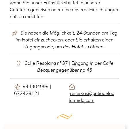
wenn Sie unser Frühstücksbuffet in unserer
Cafeteria genießen oder eine unserer Einrichtungen
nutzen möchten.
Sie haben die Möglichkeit, 24 Stunden am Tag
im Hotel einzuchecken, oder Sie erhalten einen
Zugangscode, um das Hotel zu öffnen.
Calle Resolana nº 37 |
Eingang in der Calle
Bécquer gegenüber no 45
944904999 |
672428121
reservas@patiodelaa
lameda.com
CONTENT BLOCKS